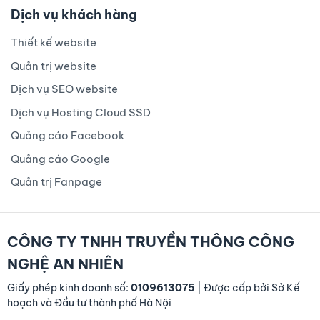
Dịch vụ khách hàng
Thiết kế website
Quản trị website
Dịch vụ SEO website
Dịch vụ Hosting Cloud SSD
Quảng cáo Facebook
Quảng cáo Google
Quản trị Fanpage
CÔNG TY TNHH TRUYỀN THÔNG CÔNG
NGHỆ AN NHIÊN
Giấy phép kinh doanh số:
0109613075
| Được cấp bởi Sở Kế
hoạch và Đầu tư thành phố Hà Nội