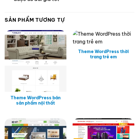
SẢN PHẨM TƯƠNG TỰ
Theme WordPress thời
trang trẻ em
Theme WordPress bán
sản phẩm nội thất