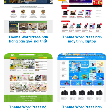
Theme WordPress bán
Theme WordPress bán
hàng bàn ghế, nội thất
máy tính, laptop
Theme WordPress nội
Theme WordPress bán