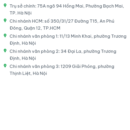
Trụ sở chính: 75A ngõ 94 Hồng Mai, Phường Bạch Mai,
TP. Hà Nội
Chi nhánh HCM: số 350/31/27 Đường T15, An Phú
Đông, Quận 12, TP.HCM
Chi nhánh văn phòng 1: 11/13 Minh Khai, phường Trương
Định, Hà Nội
Chi nhánh văn phòng 2: 34 Đại La, phường Trương
Định, Hà Nội
Chi nhánh văn phòng 3: 1209 Giải Phóng, phường
Thịnh Liệt, Hà Nội