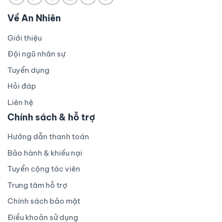
Về An Nhiên
Giới thiệu
Đội ngũ nhân sự
Tuyển dụng
Hỏi đáp
Liên hệ
Chính sách & hỗ trợ
Hướng dẫn thanh toán
Bảo hành & khiếu nại
Tuyển cộng tác viên
Trung tâm hỗ trợ
Chính sách bảo mật
Điều khoản sử dụng