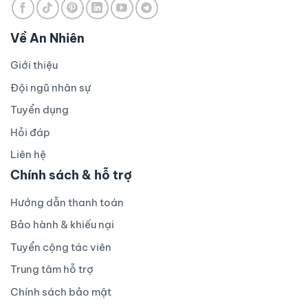
Về An Nhiên
Giới thiệu
Đội ngũ nhân sự
Tuyển dụng
Hỏi đáp
Liên hệ
Chính sách & hỗ trợ
Hướng dẫn thanh toán
Bảo hành & khiếu nại
Tuyển cộng tác viên
Trung tâm hỗ trợ
Chính sách bảo mật