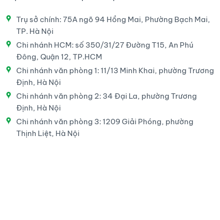
Trụ sở chính: 75A ngõ 94 Hồng Mai, Phường Bạch Mai,
TP. Hà Nội
Chi nhánh HCM: số 350/31/27 Đường T15, An Phú
Đông, Quận 12, TP.HCM
Chi nhánh văn phòng 1: 11/13 Minh Khai, phường Trương
Định, Hà Nội
Chi nhánh văn phòng 2: 34 Đại La, phường Trương
Định, Hà Nội
Chi nhánh văn phòng 3: 1209 Giải Phóng, phường
Thịnh Liệt, Hà Nội