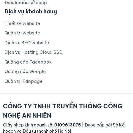
Điều khoản sử dụng
Dịch vụ khách hàng
Thiết kế website
Quản trị website
Dịch vụ SEO website
Dịch vụ Hosting Cloud SSD
Quảng cáo Facebook
Quảng cáo Google
Quản trị Fanpage
CÔNG TY TNHH TRUYỀN THÔNG CÔNG
NGHỆ AN NHIÊN
Giấy phép kinh doanh số:
0109613075
| Được cấp bởi Sở Kế
hoạch và Đầu tư thành phố Hà Nội