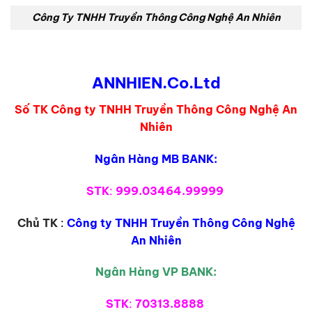
Công Ty TNHH Truyền Thông Công Nghệ An Nhiên
ANNHIEN.Co.Ltd
Số TK Công ty TNHH Truyền Thông Công Nghệ An
Nhiên
Ngân Hàng MB BANK:
STK
:
999.03464.99999
Chủ TK
:
Công ty TNHH Truyền Thông Công Nghệ
An Nhiên
Ngân Hàng VP BANK:
STK
:
70313.8888