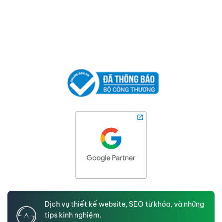
Dịch vụ thiết kế website, SEO từ khóa, và những
tips kinh nghiệm.